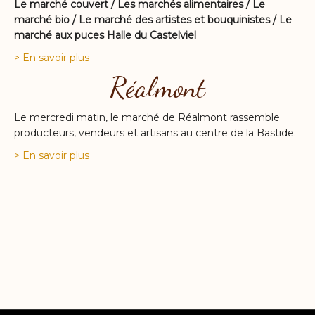
Le marché couvert / Les marchés alimentaires / Le
marché bio / Le marché des artistes et bouquinistes / Le
marché aux puces Halle du Castelviel
> En savoir plus
Réalmont
Le mercredi matin, le marché de Réalmont rassemble
producteurs, vendeurs et artisans au centre de la Bastide.
> En savoir plus