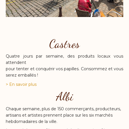
Castres
Quatre jours par semaine, des produits locaux vous
attendent
pour tenter et conquérir vos papilles. Consommez et vous
serez emballés !
> En savoir plus
Albi
Chaque semaine, plus de 150 commerçants, producteurs,
artisans et artistes prennent place sur les six marchés
hebdomadaires de la ville.