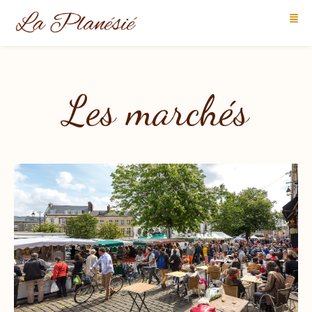
Les marchés